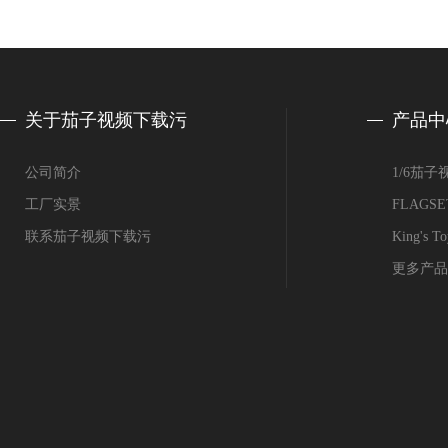
关于茄子视频下载污
产品中
公司简介
1/6茄
工厂实景
FLAG
联系茄子视频下载污
King's
更多产品