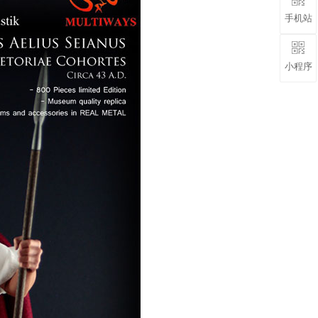
手机站
小程序